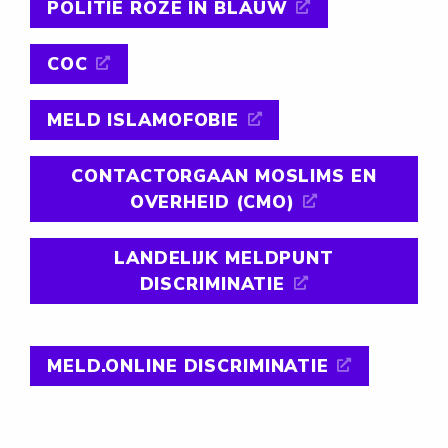
POLITIE ROZE IN BLAUW
COC
MELD ISLAMOFOBIE
CONTACTORGAAN MOSLIMS EN
OVERHEID (CMO)
LANDELIJK MELDPUNT
DISCRIMINATIE
MELD.ONLINE DISCRIMINATIE