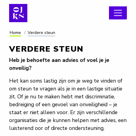
Home
Verdere steun
VERDERE STEUN
Heb je behoefte aan advies of voel je je
onveilig?
Het kan soms lastig zijn om je weg te vinden of
om steun te vragen als je in een lastige situatie
zit. Of je nu te maken hebt met discriminatie,
bedreiging of een gevoel van onveiligheid – je
staat er niet alleen voor. Er zijn verschillende
organisaties die je kunnen helpen met advies, een
luisterend oor of directe ondersteuning.