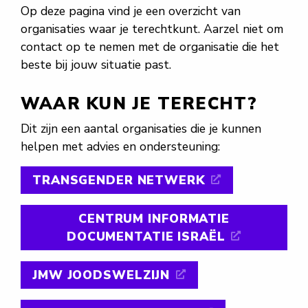
Op deze pagina vind je een overzicht van
organisaties waar je terechtkunt. Aarzel niet om
contact op te nemen met de organisatie die het
beste bij jouw situatie past.
WAAR KUN JE TERECHT?
Dit zijn een aantal organisaties die je kunnen
helpen met advies en ondersteuning:
TRANSGENDER NETWERK
CENTRUM INFORMATIE
DOCUMENTATIE ISRAËL
JMW JOODSWELZIJN